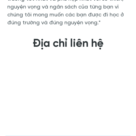
nguyện vọng và ngân sách của từng bạn vì
chúng tôi mong muốn các bạn được đi học ở
đúng trường và đúng nguyện vọng."
Địa chỉ liên hệ