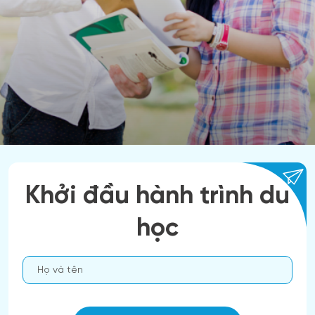
Khởi đầu hành trình du
học